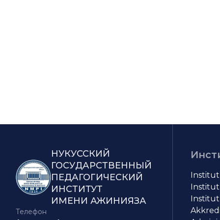
НУКУССКИЙ
Инст
ГОСУДАРСТВЕННЫЙ
Institu
ПЕДАГОГИЧЕСКИЙ
Institut
ИНСТИТУТ
Institut
ИМЕНИ АЖИНИЯЗА
Akkredit
Телефон