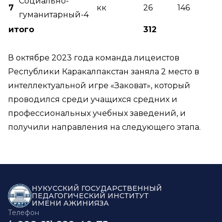
Социально-
7
кк
26
146
гуманитарный-4
итого
312
В октябре 2023 года команда лицеистов
Республики Каракалпакстан заняла 2 место в
интеллектуальной игре «Заковат», который
проводился среди учащихся средних и
профессиональных учебных заведений, и
получили направления на следующего этапа.
НУКУССКИЙ ГОСУДАРСТВЕННЫЙ
ПЕДАГОГИЧЕСКИЙ ИНСТИТУТ
ИМЕНИ АЖИНИЯЗА
Телефон