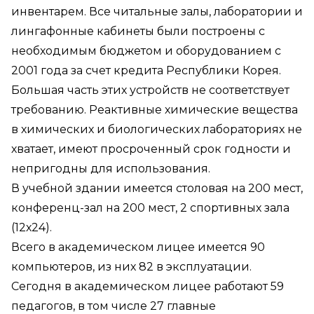
инвентарем. Все читальные залы, лаборатории и
лингафонные кабинеты были построены с
необходимым бюджетом и оборудованием с
2001 года за счет кредита Республики Корея.
Большая часть этих устройств не соответствует
требованию. Реактивные химические вещества
в химических и биологических лабораториях не
хватает, имеют просроченный срок годности и
непригодны для использования.
В учебной здании имеется столовая на 200 мест,
конференц-зал на 200 мест, 2 спортивных зала
(12х24).
Всего в академическом лицее имеется 90
компьютеров, из них 82 в эксплуатации.
Сегодня в академическом лицее работают 59
педагогов, в том числе 27 главные