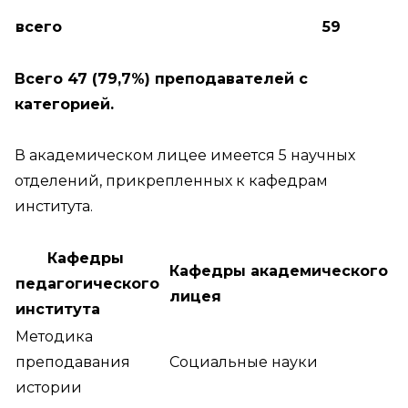
всего
59
Всего 47 (79,7%) преподавателей с
категорией.
В академическом лицее имеется 5 научных
отделений, прикрепленных к кафедрам
института.
Кафедры
Кафедры академического
педагогического
лицея
института
Методика
преподавания
Социальные науки
истории