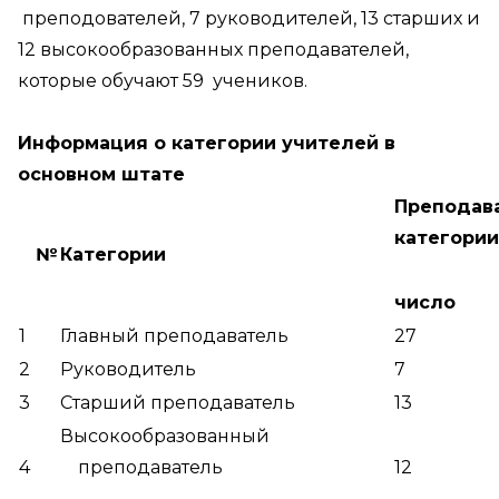
преподователей, 7 руководителей, 13 старших и
12 высокообразованных преподавателей,
которые обучают 59 учеников.
Информация о категории учителей в
основном штате
Преподав
категории
№
Категории
число
1
Главный преподаватель
27
2
Руководитель
7
3
Старший преподаватель
13
Высокообразованный
4
преподаватель
12