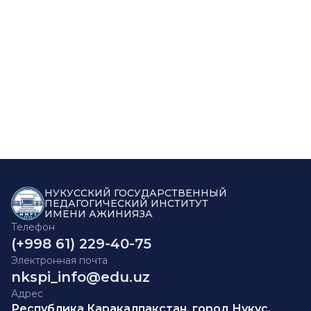
НУКУССКИЙ ГОСУДАРСТВЕННЫЙ
ПЕДАГОГИЧЕСКИЙ ИНСТИТУТ
ИМЕНИ АЖИНИЯЗА
Телефон
(+998 61) 229-40-75
Электронная почта
nkspi_info@edu.uz
Адрес
Республика Каракалпакстан, город Нукус,