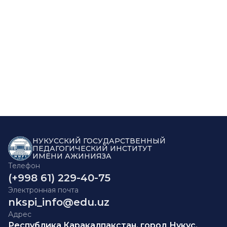
НУКУССКИЙ ГОСУДАРСТВЕННЫЙ
ПЕДАГОГИЧЕСКИЙ ИНСТИТУТ
ИМЕНИ АЖИНИЯЗА
Телефон
(+998 61) 229-40-75
Электронная почта
nkspi_info@edu.uz
Адрес
Республика Каракалпакстан, город Нукус,