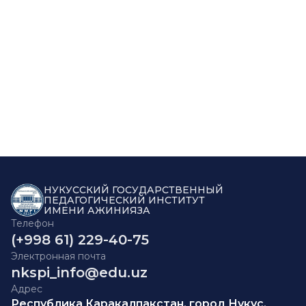
НУКУССКИЙ ГОСУДАРСТВЕННЫЙ
ПЕДАГОГИЧЕСКИЙ ИНСТИТУТ
ИМЕНИ АЖИНИЯЗА
Телефон
(+998 61) 229-40-75
Электронная почта
nkspi_info@edu.uz
Адрес
Республика Каракалпакстан, город Нукус,