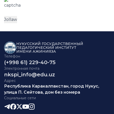
НУКУССКИЙ ГОСУДАРСТВЕННЫЙ
ПЕДАГОГИЧЕСКИЙ ИНСТИТУТ
ИМЕНИ АЖИНИЯЗА
Телефон
(+998 61) 229-40-75
Электронная почта
nkspi_info@edu.uz
Адрес
Республика Каракалпакстан, город Нукус,
улица П. Сейтова, дом без номера
Социальные сети