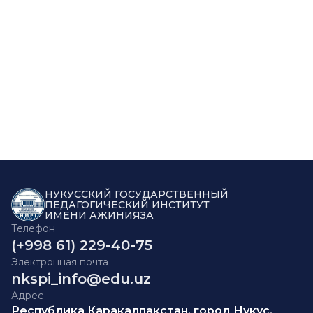
НУКУССКИЙ ГОСУДАРСТВЕННЫЙ
ПЕДАГОГИЧЕСКИЙ ИНСТИТУТ
ИМЕНИ АЖИНИЯЗА
Телефон
(+998 61) 229-40-75
Электронная почта
nkspi_info@edu.uz
Адрес
Республика Каракалпакстан, город Нукус,