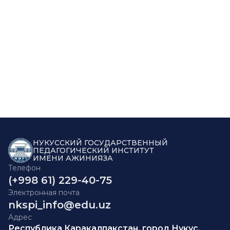
НУКУССКИЙ ГОСУДАРСТВЕННЫЙ
ПЕДАГОГИЧЕСКИЙ ИНСТИТУТ
ИМЕНИ АЖИНИЯЗА
Телефон
(+998 61) 229-40-75
Электронная почта
nkspi_info@edu.uz
Адрес
Республика Каракалпакстан, город Нукус,