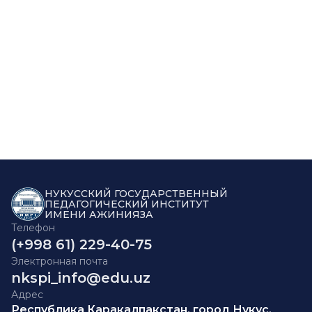
НУКУССКИЙ ГОСУДАРСТВЕННЫЙ
ПЕДАГОГИЧЕСКИЙ ИНСТИТУТ
ИМЕНИ АЖИНИЯЗА
Телефон
(+998 61) 229-40-75
Электронная почта
nkspi_info@edu.uz
Адрес
Республика Каракалпакстан, город Нукус,