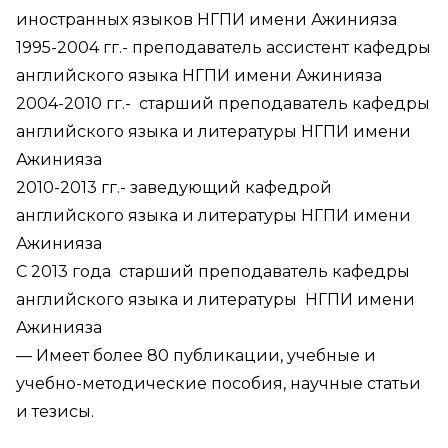
иностранных языков НГПИ имени Ажинияза
1995-2004 гг.- преподаватель ассистент кафедры
английского языка НГПИ имени Ажинияза
2004-2010 гг.- старший преподаватель кафедры
английского языка и литературы НГПИ имени
Ажинияза
2010-2013 гг.- заведующий кафедрой
английского языка и литературы НГПИ имени
Ажинияза
С 2013 года старший преподаватель кафедры
английского языка и литературы НГПИ имени
Ажинияза
— Имеет более 80 публикации, учебные и
учебно-методические пособия, научные статьи
и тезисы.