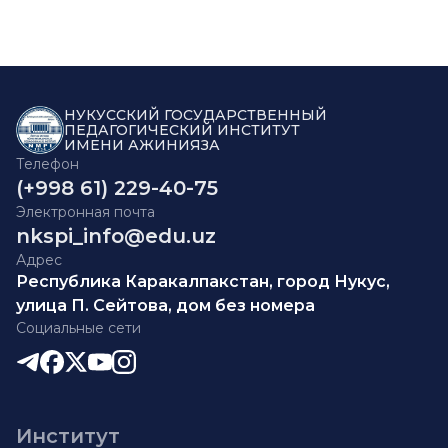
НУКУССКИЙ ГОСУДАРСТВЕННЫЙ
ПЕДАГОГИЧЕСКИЙ ИНСТИТУТ
ИМЕНИ АЖИНИЯЗА
Телефон
(+998 61) 229-40-75
Электронная почта
nkspi_info@edu.uz
Адрес
Республика Каракалпакстан, город Нукус,
улица П. Сейтова, дом без номера
Социальные сети
Институт