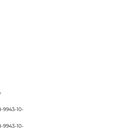
»
-9943-10-
-9943-10-