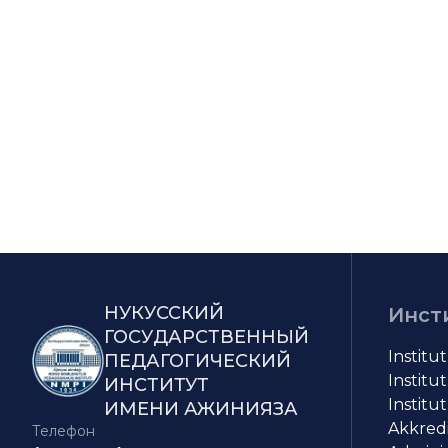
НУКУССКИЙ
Инст
ГОСУДАРСТВЕННЫЙ
Institu
ПЕДАГОГИЧЕСКИЙ
Institut
ИНСТИТУТ
Institut
ИМЕНИ АЖИНИЯЗА
Akkredit
Телефон