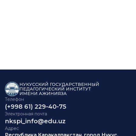
НУКУССКИЙ ГОСУДАРСТВЕННЫЙ
ПЕДАГОГИЧЕСКИЙ ИНСТИТУТ
ИМЕНИ АЖИНИЯЗА
Телефон
(+998 61) 229-40-75
Электронная почта
nkspi_info@edu.uz
Адрес
Республика Каракалпакстан, город Нукус,