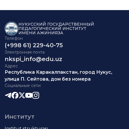
НУКУССКИЙ ГОСУДАРСТВЕННЫЙ
ПЕДАГОГИЧЕСКИЙ ИНСТИТУТ
ИМЕНИ АЖИНИЯЗА
Телефон
(+998 61) 229-40-75
Электронная почта
nkspi_info@edu.uz
Адрес
Республика Каракалпакстан, город Нукус,
улица П. Сейтова, дом без номера
Социальные сети
Институт
Institut strukturası