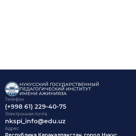
НУКУССКИЙ ГОСУДАРСТВЕННЫЙ
ПЕДАГОГИЧЕСКИЙ ИНСТИТУТ
ИМЕНИ АЖИНИЯЗА
Телефон
(+998 61) 229-40-75
Электронная почта
nkspi_info@edu.uz
Адрес
Республика Каракалпакстан, город Нукус,