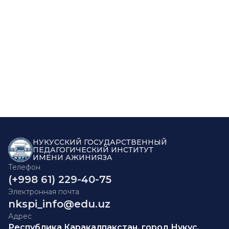
НУКУССКИЙ ГОСУДАРСТВЕННЫЙ
ПЕДАГОГИЧЕСКИЙ ИНСТИТУТ
ИМЕНИ АЖИНИЯЗА
Телефон
(+998 61) 229-40-75
Электронная почта
nkspi_info@edu.uz
Адрес
Республика Каракалпакстан, город Нукус,