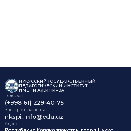
НУКУССКИЙ ГОСУДАРСТВЕННЫЙ
ПЕДАГОГИЧЕСКИЙ ИНСТИТУТ
ИМЕНИ АЖИНИЯЗА
Телефон
(+998 61) 229-40-75
Электронная почта
nkspi_info@edu.uz
Адрес
Республика Каракалпакстан, город Нукус,