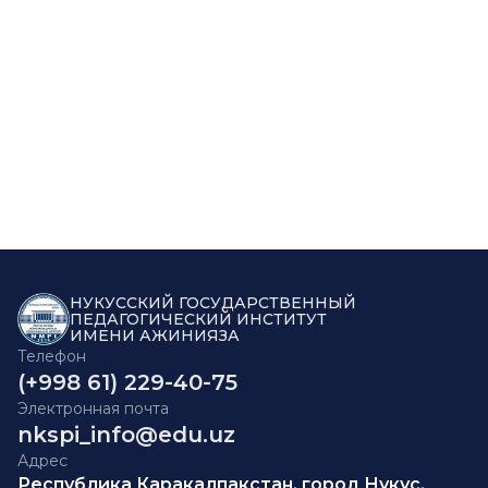
НУКУССКИЙ ГОСУДАРСТВЕННЫЙ
ПЕДАГОГИЧЕСКИЙ ИНСТИТУТ
ИМЕНИ АЖИНИЯЗА
Телефон
(+998 61) 229-40-75
Электронная почта
nkspi_info@edu.uz
Адрес
Республика Каракалпакстан, город Нукус,