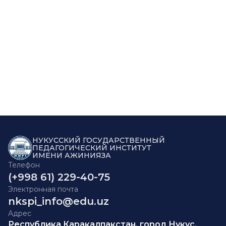
НУКУССКИЙ ГОСУДАРСТВЕННЫЙ
ПЕДАГОГИЧЕСКИЙ ИНСТИТУТ
ИМЕНИ АЖИНИЯЗА
Телефон
(+998 61) 229-40-75
Электронная почта
nkspi_info@edu.uz
Адрес
Республика Каракалпакстан, город Нукус,