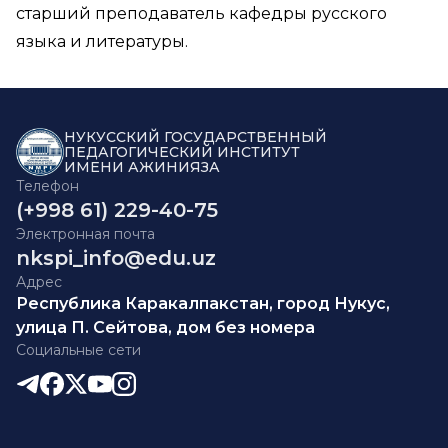
старший преподаватель кафедры русского
языка и литературы.
НУКУССКИЙ ГОСУДАРСТВЕННЫЙ
ПЕДАГОГИЧЕСКИЙ ИНСТИТУТ
ИМЕНИ АЖИНИЯЗА
Телефон
(+998 61) 229-40-75
Электронная почта
nkspi_info@edu.uz
Адрес
Республика Каракалпакстан, город Нукус,
улица П. Сейтова, дом без номера
Социальные сети