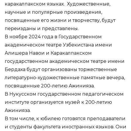
каракалпакском языках. Художественные,
научные и популярные произведения,
посвященные его жизни и творчеству, будут
переизданы и представлены.
В ноябре 2024 года в Государственном
академическом театре Узбекистана имени
Алишера Навои и Каракалпакском
государственном академическом театре имени
Бердаха будут организованы торжественные
литературно-художественные памятные вечера,
посвященные 200-летию Ажинияза.
В Нукусском государственном педагогическом
институте организуется музей к 200-летию
Ажинияза.
В том числе, к юбилею готовятся преподаватели
и студенты факультета иностранных языков. Они