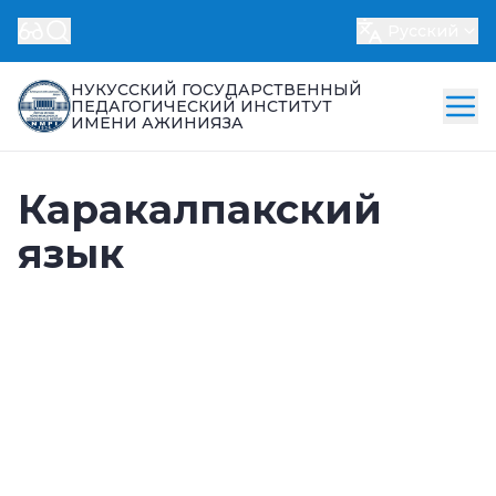
Русский
НУКУССКИЙ ГОСУДАРСТВЕННЫЙ
ПЕДАГОГИЧЕСКИЙ ИНСТИТУТ
ИМЕНИ АЖИНИЯЗА
Каракалпакский
язык