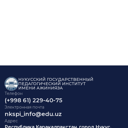
НУКУССКИЙ ГОСУДАРСТВЕННЫЙ
ПЕДАГОГИЧЕСКИЙ ИНСТИТУТ
ИМЕНИ АЖИНИЯЗА
Телефон
(+998 61) 229-40-75
Электронная почта
nkspi_info@edu.uz
Адрес
Республика Каракалпакстан, город Нукус,