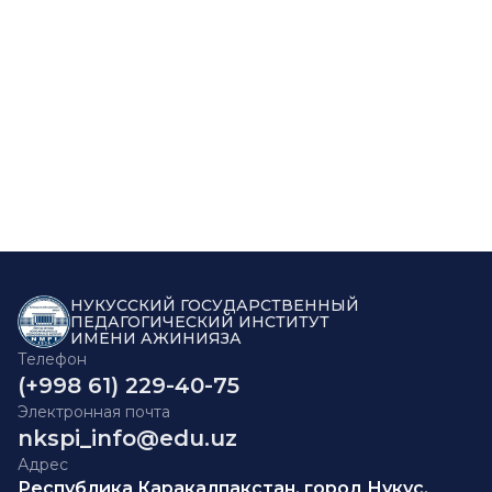
НУКУССКИЙ ГОСУДАРСТВЕННЫЙ
ПЕДАГОГИЧЕСКИЙ ИНСТИТУТ
ИМЕНИ АЖИНИЯЗА
Телефон
(+998 61) 229-40-75
Электронная почта
nkspi_info@edu.uz
Адрес
Республика Каракалпакстан, город Нукус,