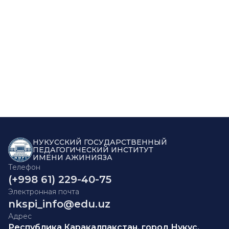
НУКУССКИЙ ГОСУДАРСТВЕННЫЙ
ПЕДАГОГИЧЕСКИЙ ИНСТИТУТ
ИМЕНИ АЖИНИЯЗА
Телефон
(+998 61) 229-40-75
Электронная почта
nkspi_info@edu.uz
Адрес
Республика Каракалпакстан, город Нукус,