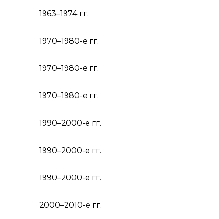
1963–1974 гг.
1970–1980-е гг.
1970–1980-е гг.
1970–1980-е гг.
1990–2000-е гг.
1990–2000-е гг.
1990–2000-е гг.
2000–2010-е гг.