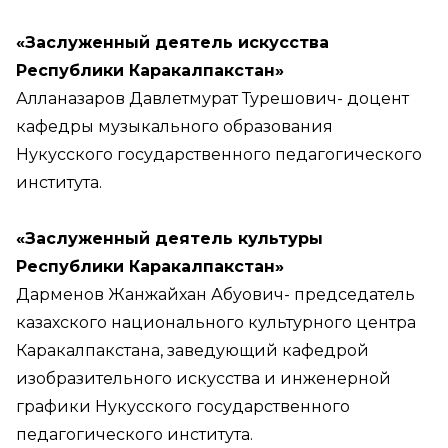
«Заслуженный деятель искусства
Республики Каракалпакстан»
Алланазаров Давлетмурат Турешович- доцент
кафедры музыкального образования
Нукусского государственного педагогического
института.
«Заслуженный деятель культуры
Республики Каракалпакстан»
Дарменов Жанжайхан Абуович- председатель
казахского национального культурного центра
Каракалпакстана, заведующий кафедрой
изобразительного искусства и инженерной
графики Нукусского государственного
педагогического института.