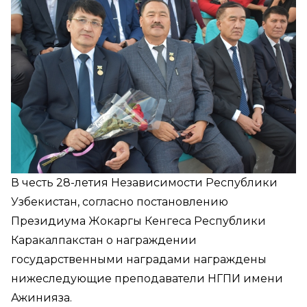
В честь 28-летия Независимости Республики
Узбекистан, согласно постановлению
Президиума Жокаргы Кенгеса Республики
Каракалпакстан о награждении
государственными наградами награждены
нижеследующие преподаватели НГПИ имени
Ажинияза.