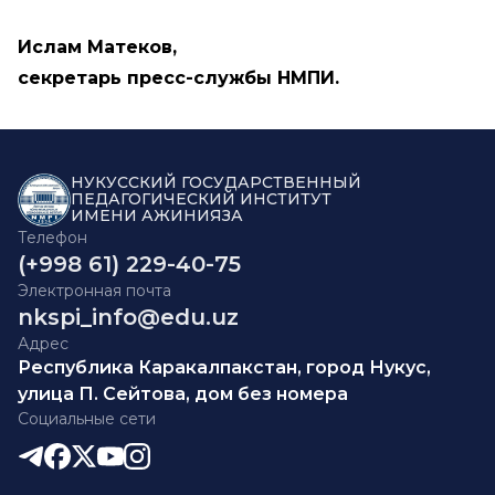
Ислам Матеков,
секретарь пресс-службы НМПИ.
НУКУССКИЙ ГОСУДАРСТВЕННЫЙ
ПЕДАГОГИЧЕСКИЙ ИНСТИТУТ
ИМЕНИ АЖИНИЯЗА
Телефон
(+998 61) 229-40-75
Электронная почта
nkspi_info@edu.uz
Адрес
Республика Каракалпакстан, город Нукус,
улица П. Сейтова, дом без номера
Социальные сети