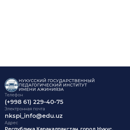
НУКУССКИЙ ГОСУДАРСТВЕННЫЙ
ПЕДАГОГИЧЕСКИЙ ИНСТИТУТ
ИМЕНИ АЖИНИЯЗА
Телефон
(+998 61) 229-40-75
Электронная почта
nkspi_info@edu.uz
Адрес
Республика Каракалпакстан, город Нукус,