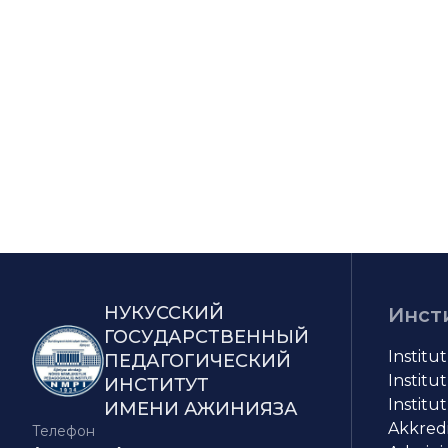
НУКУССКИЙ
Инст
ГОСУДАРСТВЕННЫЙ
Institu
ПЕДАГОГИЧЕСКИЙ
Institut
ИНСТИТУТ
Institut
ИМЕНИ АЖИНИЯЗА
Akkredit
Телефон