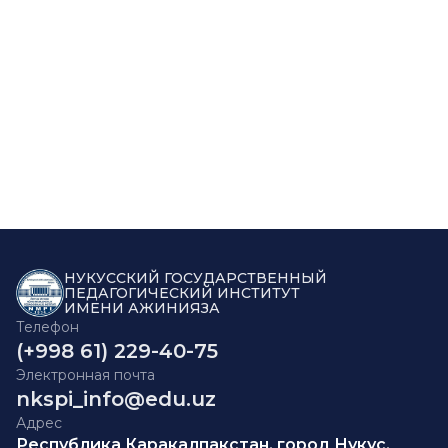
НУКУССКИЙ ГОСУДАРСТВЕННЫЙ
ПЕДАГОГИЧЕСКИЙ ИНСТИТУТ
ИМЕНИ АЖИНИЯЗА
Телефон
(+998 61) 229-40-75
Электронная почта
nkspi_info@edu.uz
Адрес
Республика Каракалпакстан, город Нукус,