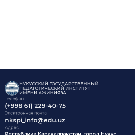
НУКУССКИЙ ГОСУДАРСТВЕННЫЙ
ПЕДАГОГИЧЕСКИЙ ИНСТИТУТ
ИМЕНИ АЖИНИЯЗА
Телефон
(+998 61) 229-40-75
Электронная почта
nkspi_info@edu.uz
Адрес
Республика Каракалпакстан, город Нукус,