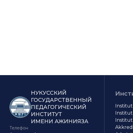
НУКУССКИЙ
Инст
ГОСУДАРСТВЕННЫЙ
Institu
ПЕДАГОГИЧЕСКИЙ
Institut
ИНСТИТУТ
Institut
ИМЕНИ АЖИНИЯЗА
Akkredit
Телефон