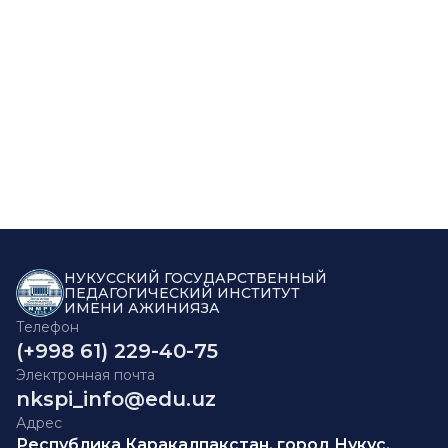
НУКУССКИЙ ГОСУДАРСТВЕННЫЙ
ПЕДАГОГИЧЕСКИЙ ИНСТИТУТ
ИМЕНИ АЖИНИЯЗА
Телефон
(+998 61) 229-40-75
Электронная почта
nkspi_info@edu.uz
Адрес
Республика Каракалпакстан, город Нукус,