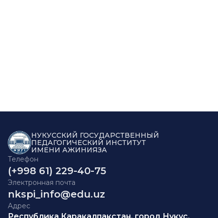
НУКУССКИЙ ГОСУДАРСТВЕННЫЙ
ПЕДАГОГИЧЕСКИЙ ИНСТИТУТ
ИМЕНИ АЖИНИЯЗА
Телефон
(+998 61) 229-40-75
Электронная почта
nkspi_info@edu.uz
Адрес
Республика Каракалпакстан, город Нукус,