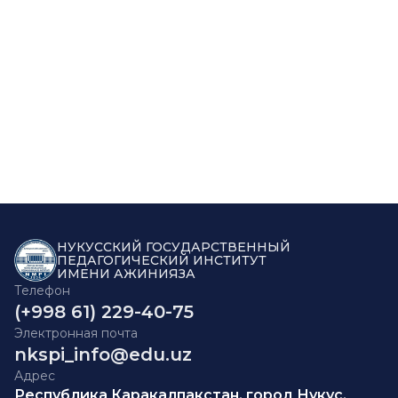
НУКУССКИЙ ГОСУДАРСТВЕННЫЙ
ПЕДАГОГИЧЕСКИЙ ИНСТИТУТ
ИМЕНИ АЖИНИЯЗА
Телефон
(+998 61) 229-40-75
Электронная почта
nkspi_info@edu.uz
Адрес
Республика Каракалпакстан, город Нукус,