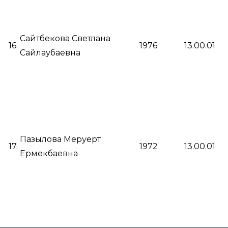
Сайтбекова Светлана
16.
1976
13.00.01
Сайлаубаевна
Пазылова Меруерт
17.
1972
13.00.01
Ермекбаевна