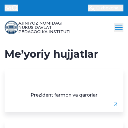
Oʻzbekcha
AJINIYOZ NOMIDAGI
NUKUS DAVLAT
PEDAGOGIKA INSTITUTI
Me’yoriy hujjatlar
Prezident farmon va qarorlar