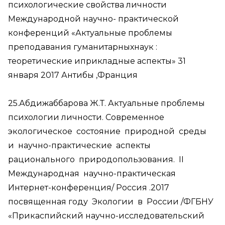
психологические свойства личности
Международной научно- практической
конференций «Актуальные проблемы
преподавания гуманитарныхнаук :
теоретические иприкладные аспекты» 31
января 2017 Антибы ,Франция
25.Абдижаббарова Ж.Т. Актуальные проблемы
психологии личности. Современное
экологическое состояние природной среды
и научно-практические аспекты
рационального природопользования. II
Международная научно-практическая
Интернет-конференция/ Россия .2017
посвященная году Экологии в России /ФГБНУ
«Прикаспийский научно-исследовательский