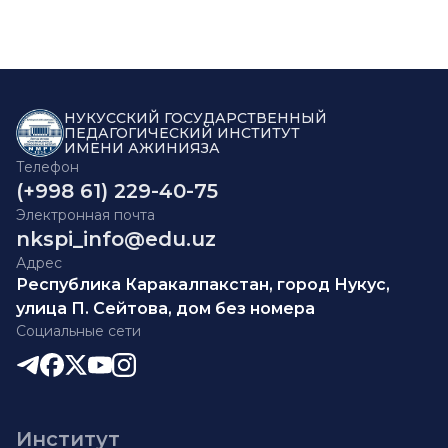
НУКУССКИЙ ГОСУДАРСТВЕННЫЙ
ПЕДАГОГИЧЕСКИЙ ИНСТИТУТ
ИМЕНИ АЖИНИЯЗА
Телефон
(+998 61) 229-40-75
Электронная почта
nkspi_info@edu.uz
Адрес
Республика Каракалпакстан, город Нукус,
улица П. Сейтова, дом без номера
Социальные сети
Институт