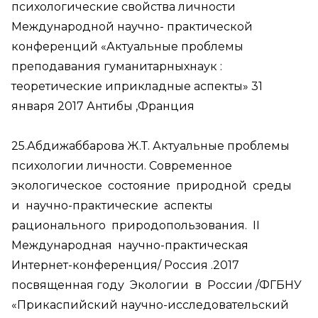
психологические свойства личности
Международной научно- практической
конференций «Актуальные проблемы
преподавания гуманитарныхнаук :
теоретические иприкладные аспекты» 31
января 2017 Антибы ,Франция
25.Абдижаббарова Ж.Т. Актуальные проблемы
психологии личности. Современное
экологическое состояние природной среды
и научно-практические аспекты
рационального природопользования. II
Международная научно-практическая
Интернет-конференция/ Россия .2017
посвященная году Экологии в России /ФГБНУ
«Прикаспийский научно-исследовательский