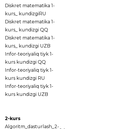
Diskret matematika 1-
kurs_ kundizgiRU
Diskret matematika 1-
kurs_ kundizgi QQ
Diskret matematika 1-
kurs_ kundizgi UZB
Infor-teoriyaliq tiyk 1-
kurs kundizgi QQ
Infor-teoriyaliq tiyk 1-
kurs kundizgi RU
Infor-teoriyaliq tiyk 1-
kurs kundizgi UZB
2-kurs
Algoritm_dasturlash_2-